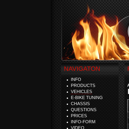
NAVIGATON
INFO
PRODUCTS
VEHICLES
E-BIKE TUNING
CHASSIS
QUESTIONS
PRICES
INFO-FORM
VIDEO