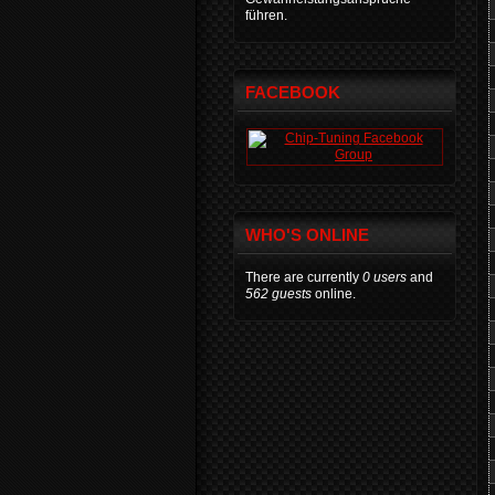
führen.
FACEBOOK
WHO'S ONLINE
There are currently
0 users
and
562 guests
online.