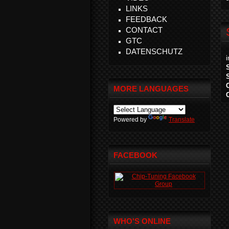
LINKS
FEEDBACK
CONTACT
GTC
DATENSCHUTZ
MORE LANGUAGES
Powered by
Translate
FACEBOOK
WHO'S ONLINE