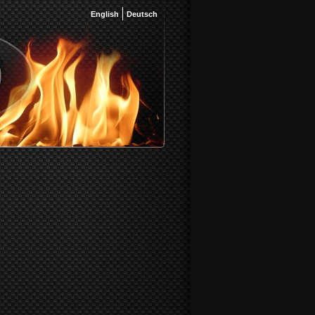
English
Deutsch