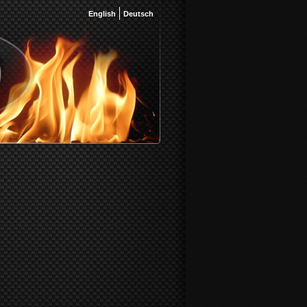
English
Deutsch