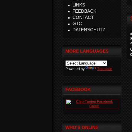
LINKS
FEEDBACK
CONTACT
GTC
DATENSCHUTZ
MORE LANGUAGES
Powered by
Translate
FACEBOOK
WHO'S ONLINE