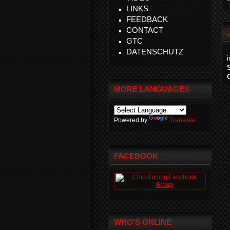
LINKS
FEEDBACK
CONTACT
GTC
DATENSCHUTZ
MORE LANGUAGES
Powered by
Translate
FACEBOOK
WHO'S ONLINE