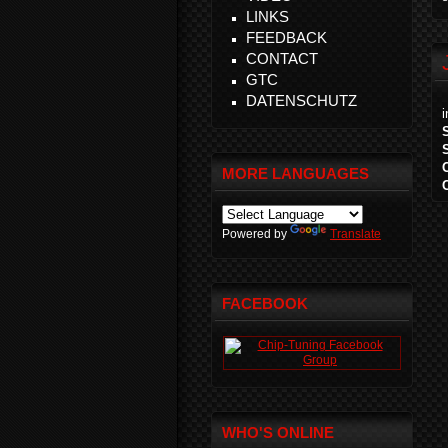
LINKS
FEEDBACK
CONTACT
GTC
DATENSCHUTZ
MORE LANGUAGES
Powered by
Translate
FACEBOOK
WHO'S ONLINE