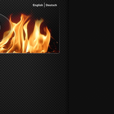
English
Deutsch