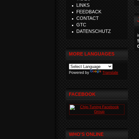
LINKS
FEEDBACK
CONTACT
GTC
DATENSCHUTZ
MORE LANGUAGES
Powered by
Translate
FACEBOOK
WHO'S ONLINE