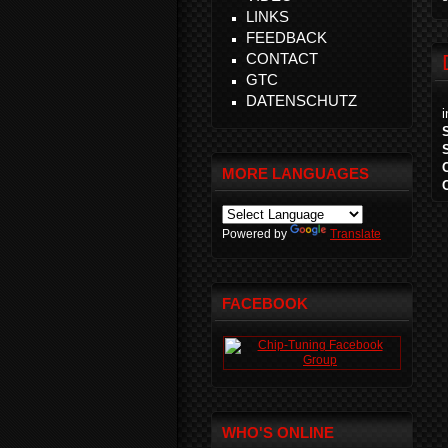
LINKS
FEEDBACK
CONTACT
GTC
DATENSCHUTZ
MORE LANGUAGES
Powered by
Translate
FACEBOOK
WHO'S ONLINE