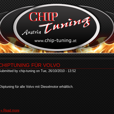
CHIPTUNING FÜR VOLVO
ubmitted by chip-tuning on Tue, 26/10/2010 - 13:52
hiptuning für alle Volvo mit Dieselmotor erhältlich.
» Read more