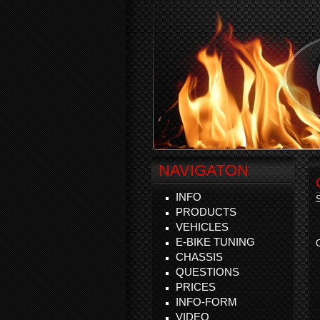
NAVIGATON
INFO
S
PRODUCTS
VEHICLES
E-BIKE TUNING
C
CHASSIS
QUESTIONS
PRICES
INFO-FORM
VIDEO