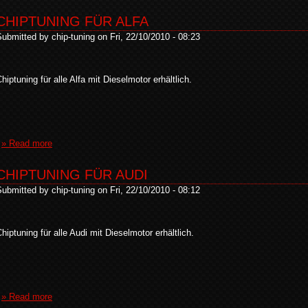
CHIPTUNING FÜR ALFA
ubmitted by chip-tuning on Fri, 22/10/2010 - 08:23
hiptuning für alle Alfa mit Dieselmotor erhältlich.
» Read more
CHIPTUNING FÜR AUDI
ubmitted by chip-tuning on Fri, 22/10/2010 - 08:12
hiptuning für alle Audi mit Dieselmotor erhältlich.
» Read more