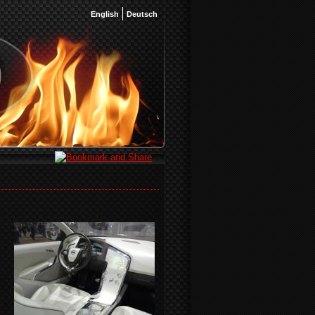
English
Deutsch