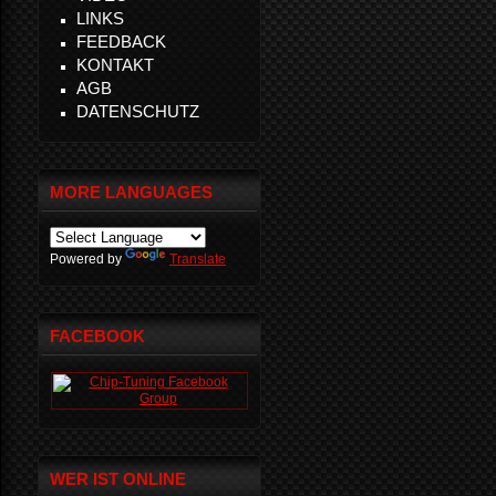
LINKS
FEEDBACK
KONTAKT
AGB
DATENSCHUTZ
MORE LANGUAGES
Powered by
Translate
FACEBOOK
WER IST ONLINE