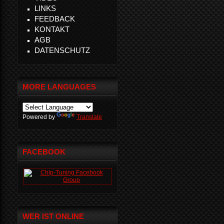
LINKS
FEEDBACK
KONTAKT
AGB
DATENSCHUTZ
MORE LANGUAGES
Powered by
Translate
FACEBOOK
WER IST ONLINE