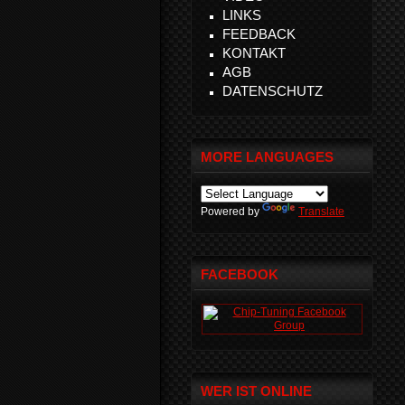
LINKS
FEEDBACK
KONTAKT
AGB
DATENSCHUTZ
MORE LANGUAGES
Powered by
Translate
FACEBOOK
WER IST ONLINE