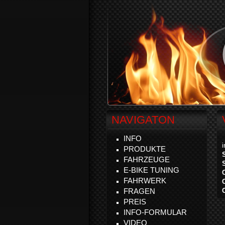
NAVIGATON
INFO
PRODUKTE
FAHRZEUGE
E-BIKE TUNING
FAHRWERK
FRAGEN
PREIS
INFO-FORMULAR
VIDEO