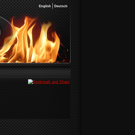
English
Deutsch