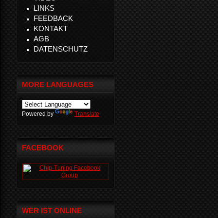
LINKS
FEEDBACK
KONTAKT
AGB
DATENSCHUTZ
MORE LANGUAGES
Powered by
Translate
FACEBOOK
WER IST ONLINE