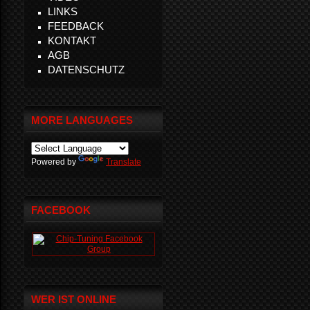
LINKS
FEEDBACK
KONTAKT
AGB
DATENSCHUTZ
MORE LANGUAGES
Powered by
Translate
FACEBOOK
WER IST ONLINE