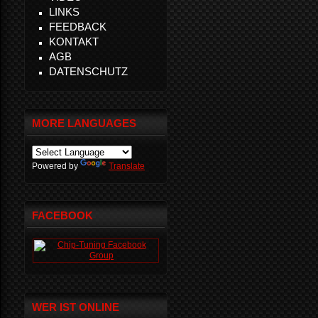
LINKS
FEEDBACK
KONTAKT
AGB
DATENSCHUTZ
MORE LANGUAGES
Powered by
Translate
FACEBOOK
WER IST ONLINE