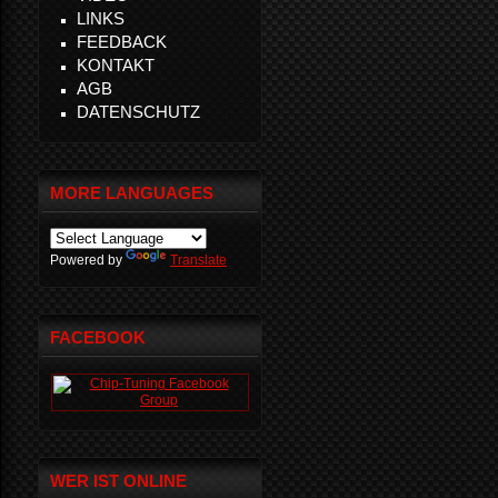
LINKS
FEEDBACK
KONTAKT
AGB
DATENSCHUTZ
MORE LANGUAGES
Powered by
Translate
FACEBOOK
WER IST ONLINE