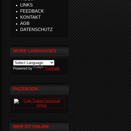
LINKS
FEEDBACK
KONTAKT
AGB
DATENSCHUTZ
MORE LANGUAGES
Powered by
Translate
FACEBOOK
WER IST ONLINE