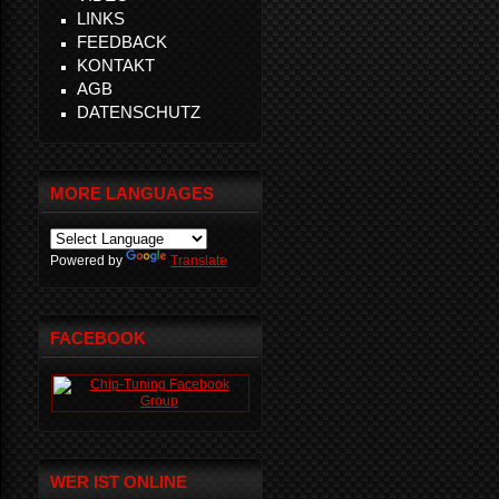
LINKS
FEEDBACK
KONTAKT
AGB
DATENSCHUTZ
MORE LANGUAGES
Powered by
Translate
FACEBOOK
WER IST ONLINE