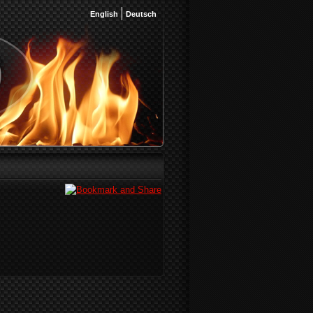
English
Deutsch