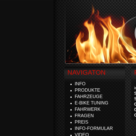
NAVIGATON
INFO
PRODUKTE
FAHRZEUGE
E-BIKE TUNING
FAHRWERK
FRAGEN
PREIS
INFO-FORMULAR
VIDEO