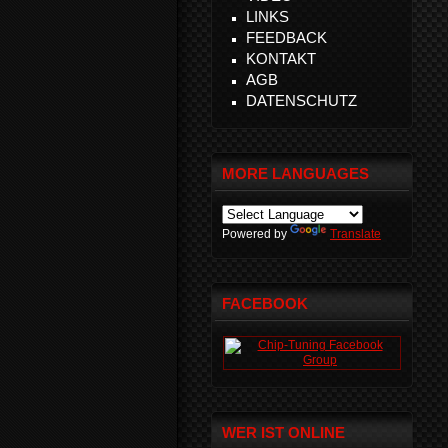
LINKS
FEEDBACK
KONTAKT
AGB
DATENSCHUTZ
MORE LANGUAGES
Powered by
Translate
FACEBOOK
WER IST ONLINE