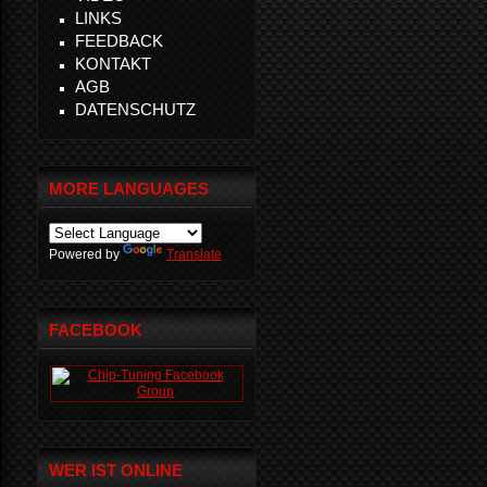
LINKS
FEEDBACK
KONTAKT
AGB
DATENSCHUTZ
MORE LANGUAGES
Powered by
Translate
FACEBOOK
WER IST ONLINE