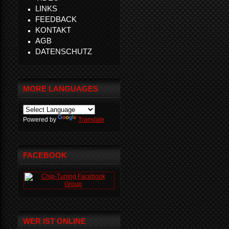
LINKS
FEEDBACK
KONTAKT
AGB
DATENSCHUTZ
MORE LANGUAGES
Powered by
Translate
FACEBOOK
WER IST ONLINE