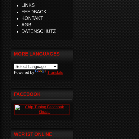
LINKS
FEEDBACK
KONTAKT
AGB
DATENSCHUTZ
MORE LANGUAGES
Powered by
Translate
FACEBOOK
WER IST ONLINE