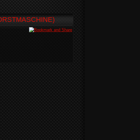
FORSTMASCHINE)