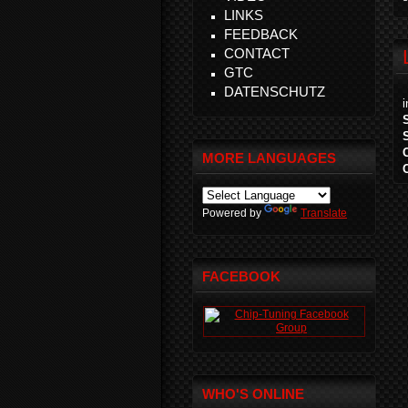
LINKS
FEEDBACK
CONTACT
GTC
DATENSCHUTZ
MORE LANGUAGES
Powered by
Translate
FACEBOOK
WHO'S ONLINE