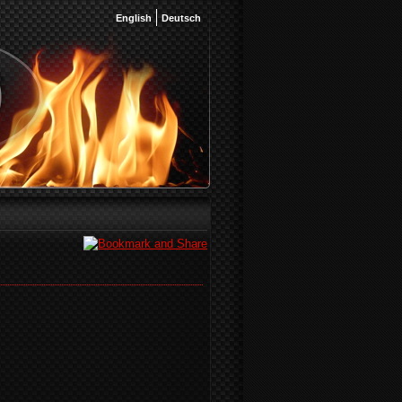
English
Deutsch