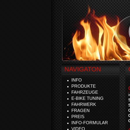
NAVIGATON
INFO
PRODUKTE
FAHRZEUGE
E-BIKE TUNING
FAHRWERK
FRAGEN
PREIS
INFO-FORMULAR
VIDEO