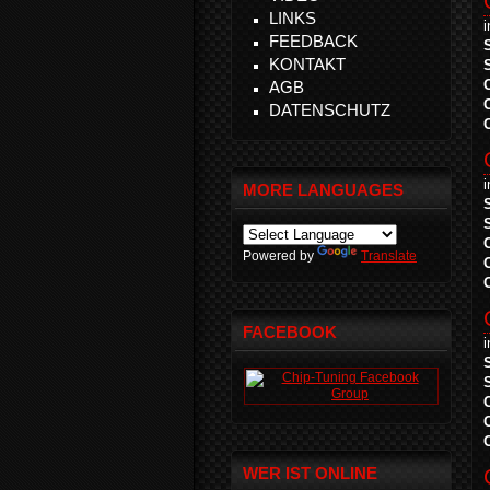
LINKS
FEEDBACK
KONTAKT
AGB
DATENSCHUTZ
MORE LANGUAGES
Powered by
Translate
FACEBOOK
WER IST ONLINE