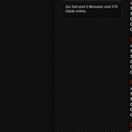
Zur Zeit sind
0 Benutzer
und
576
Gäste
online.